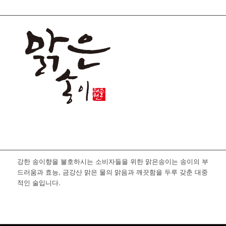
강한 송이향을 불호하시는 소비자들을 위한 맑은송이는 송이의 부
드러움과 효능, 금강산 맑은 물의 맑음과 깨끗함을 두루 갖춘 대중
적인 술입니다.